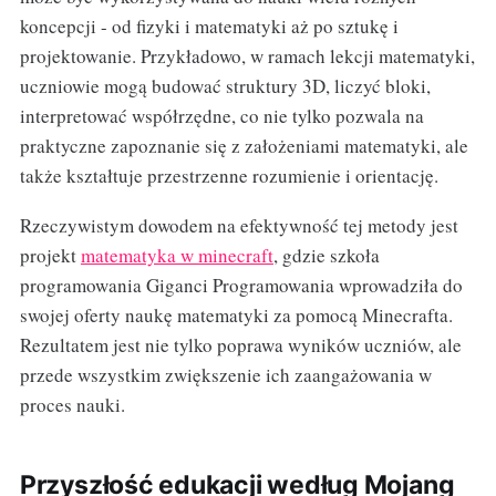
koncepcji - od fizyki i matematyki aż po sztukę i
projektowanie. Przykładowo, w ramach lekcji matematyki,
uczniowie mogą budować struktury 3D, liczyć bloki,
interpretować współrzędne, co nie tylko pozwala na
praktyczne zapoznanie się z założeniami matematyki, ale
także kształtuje przestrzenne rozumienie i orientację.
Rzeczywistym dowodem na efektywność tej metody jest
projekt
matematyka w minecraft
, gdzie szkoła
programowania Giganci Programowania wprowadziła do
swojej oferty naukę matematyki za pomocą Minecrafta.
Rezultatem jest nie tylko poprawa wyników uczniów, ale
przede wszystkim zwiększenie ich zaangażowania w
proces nauki.
Przyszłość edukacji według Mojang