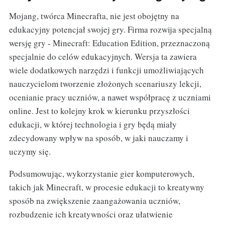
Mojang, twórca Minecrafta, nie jest obojętny na
edukacyjny potencjał swojej gry. Firma rozwija specjalną
wersję gry - Minecraft: Education Edition, przeznaczoną
specjalnie do celów edukacyjnych. Wersja ta zawiera
wiele dodatkowych narzędzi i funkcji umożliwiających
nauczycielom tworzenie złożonych scenariuszy lekcji,
ocenianie pracy uczniów, a nawet współpracę z uczniami
online. Jest to kolejny krok w kierunku przyszłości
edukacji, w której technologia i gry będą miały
zdecydowany wpływ na sposób, w jaki nauczamy i
uczymy się.
Podsumowując, wykorzystanie gier komputerowych,
takich jak Minecraft, w procesie edukacji to kreatywny
sposób na zwiększenie zaangażowania uczniów,
rozbudzenie ich kreatywności oraz ułatwienie