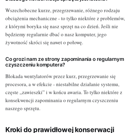
Wszechobecne kurze, przegrzewanie, różnego rodzaju
obciążenia mechaniczne - to tylko niektóre z problemów,
z którymi boryka się nasz sprzęt na co dzień. Jeśli nie
będziemy regularnie dbać o nasz komputer, jego
żywotność skróci się nawet o połowę.
Co grozi nam ze strony zapominania o regularnym
czyszczeniu komputera?
Blokada wentylatorów przez kurz, przegrzewanie się
procesora, a w efekcie - niestabilne działanie systemu,
częste „zawieszki” i w końcu awaria. To tylko niektóre z
konsekwencji zapominania o regularnym czyszczeniu
naszego sprzętu.
Kroki do prawidłowej konserwacji