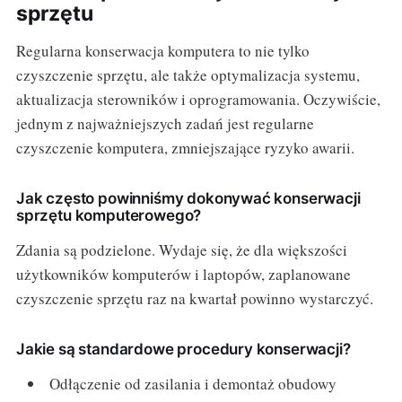
sprzętu
Regularna konserwacja komputera to nie tylko
czyszczenie sprzętu, ale także optymalizacja systemu,
aktualizacja sterowników i oprogramowania. Oczywiście,
jednym z najważniejszych zadań jest regularne
czyszczenie komputera, zmniejszające ryzyko awarii.
Jak często powinniśmy dokonywać konserwacji
sprzętu komputerowego?
Zdania są podzielone. Wydaje się, że dla większości
użytkowników komputerów i laptopów, zaplanowane
czyszczenie sprzętu raz na kwartał powinno wystarczyć.
Jakie są standardowe procedury konserwacji?
Odłączenie od zasilania i demontaż obudowy