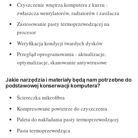
Czyszczenie wnętrza komputera z kurzu -
zwłaszcza wentylatorów, radiatorów i zasilacza
Zastosowanie pasty termoprzewodzącej na
procesor
Weryfikacja kondycji twardych dysków
Przegląd oprogramowania - aktualizacje,
optymalizacje, skanowanie antywirusowe
Jakie narzędzia i materiały będą nam potrzebne do
podstawowej konserwacji komputera?
Ściereczka mikrofibra
Kompresowane powietrze do czyszczenia
Paleta do nakładania pasty termoprzewodzącej
Pasta termoprzewodząca