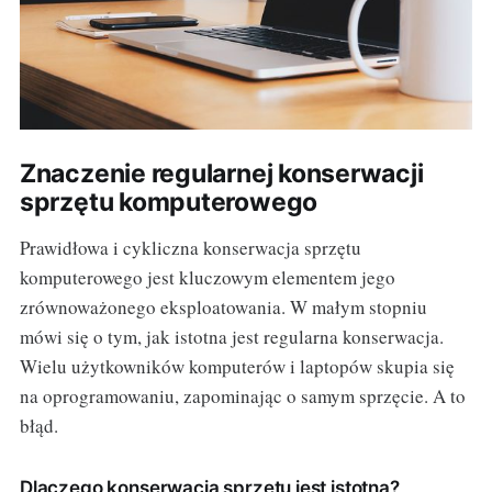
Znaczenie regularnej konserwacji
sprzętu komputerowego
Prawidłowa i cykliczna konserwacja sprzętu
komputerowego jest kluczowym elementem jego
zrównoważonego eksploatowania. W małym stopniu
mówi się o tym, jak istotna jest regularna konserwacja.
Wielu użytkowników komputerów i laptopów skupia się
na oprogramowaniu, zapominając o samym sprzęcie. A to
błąd.
Dlaczego konserwacja sprzętu jest istotna?