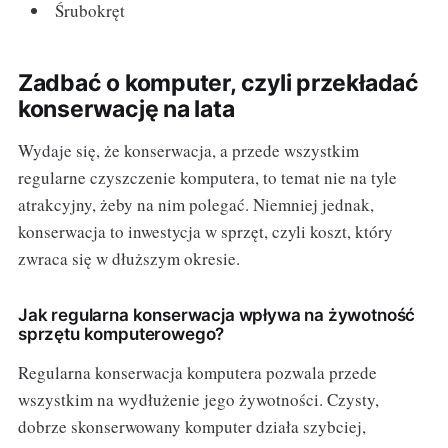
Śrubokręt
Zadbać o komputer, czyli przekładać
konserwację na lata
Wydaje się, że konserwacja, a przede wszystkim
regularne czyszczenie komputera, to temat nie na tyle
atrakcyjny, żeby na nim polegać. Niemniej jednak,
konserwacja to inwestycja w sprzęt, czyli koszt, który
zwraca się w dłuższym okresie.
Jak regularna konserwacja wpływa na żywotność
sprzętu komputerowego?
Regularna konserwacja komputera pozwala przede
wszystkim na wydłużenie jego żywotności. Czysty,
dobrze skonserwowany komputer działa szybciej,