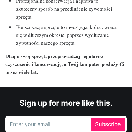
Profesjonalna konserwacja i naprawa to
skuteczny sposób na przedłużenie żywotności
sprzętu.
Konserwacja sprzętu to inwestycja, która zwraca
się w dłuższym okresie, poprzez wydłużanie
żywotności naszego sprzętu.
Dbaj o swój sprzęt, przeprowadzaj regularne
czyszczenie i konserwację, a Twój komputer posłuży Ci
przez wiele lat.
Sign up for more like this.
Enter your email
Subscribe