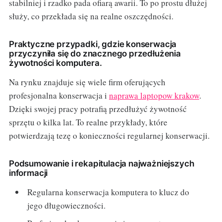
stabilniej i rzadko pada ofiarą awarii. To po prostu dłużej
służy, co przekłada się na realne oszczędności.
Praktyczne przypadki, gdzie konserwacja
przyczyniła się do znacznego przedłużenia
żywotności komputera.
Na rynku znajduje się wiele firm oferujących
profesjonalna konserwacja i
naprawa laptopow krakow
.
Dzięki swojej pracy potrafią przedłużyć żywotność
sprzętu o kilka lat. To realne przykłady, które
potwierdzają tezę o konieczności regularnej konserwacji.
Podsumowanie i rekapitulacja najważniejszych
informacji
Regularna konserwacja komputera to klucz do
jego długowieczności.