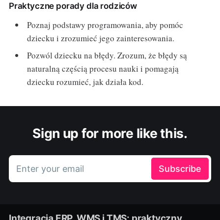
Praktyczne porady dla rodziców
Poznaj podstawy programowania, aby pomóc
dziecku i zrozumieć jego zainteresowania.
Pozwól dziecku na błędy. Zrozum, że błędy są
naturalną częścią procesu nauki i pomagają
dziecku rozumieć, jak działa kod.
Sign up for more like this.
Enter your email
Subscribe
Integracja ERP, WMS i TMS: praktyczny