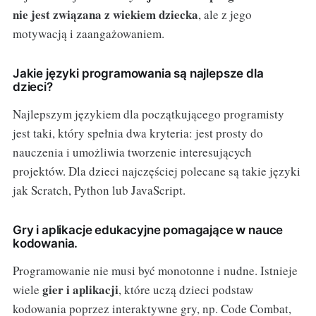
nie jest związana z wiekiem dziecka
, ale z jego
motywacją i zaangażowaniem.
Jakie języki programowania są najlepsze dla
dzieci?
Najlepszym językiem dla początkującego programisty
jest taki, który spełnia dwa kryteria: jest prosty do
nauczenia i umożliwia tworzenie interesujących
projektów. Dla dzieci najczęściej polecane są takie języki
jak Scratch, Python lub JavaScript.
Gry i aplikacje edukacyjne pomagające w nauce
kodowania.
Programowanie nie musi być monotonne i nudne. Istnieje
gier i aplikacji
wiele
, które uczą dzieci podstaw
kodowania poprzez interaktywne gry, np. Code Combat,