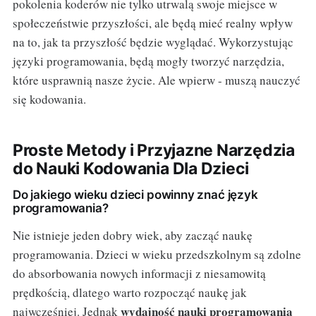
pokolenia koderów nie tylko utrwalą swoje miejsce w
społeczeństwie przyszłości, ale będą mieć realny wpływ
na to, jak ta przyszłość będzie wyglądać. Wykorzystując
języki programowania, będą mogły tworzyć narzędzia,
które usprawnią nasze życie. Ale wpierw - muszą nauczyć
się kodowania.
Proste Metody i Przyjazne Narzędzia
do Nauki Kodowania Dla Dzieci
Do jakiego wieku dzieci powinny znać język
programowania?
Nie istnieje jeden dobry wiek, aby zacząć naukę
programowania. Dzieci w wieku przedszkolnym są zdolne
do absorbowania nowych informacji z niesamowitą
prędkością, dlatego warto rozpocząć naukę jak
wydajność nauki programowania
najwcześniej. Jednak