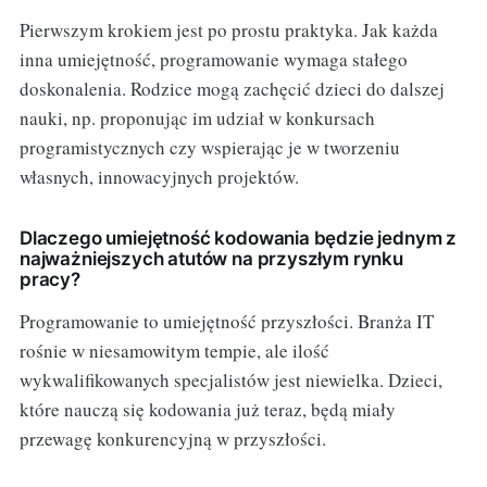
Pierwszym krokiem jest po prostu praktyka. Jak każda
inna umiejętność, programowanie wymaga stałego
doskonalenia. Rodzice mogą zachęcić dzieci do dalszej
nauki, np. proponując im udział w konkursach
programistycznych czy wspierając je w tworzeniu
własnych, innowacyjnych projektów.
Dlaczego umiejętność kodowania będzie jednym z
najważniejszych atutów na przyszłym rynku
pracy?
Programowanie to umiejętność przyszłości. Branża IT
rośnie w niesamowitym tempie, ale ilość
wykwalifikowanych specjalistów jest niewielka. Dzieci,
które nauczą się kodowania już teraz, będą miały
przewagę konkurencyjną w przyszłości.