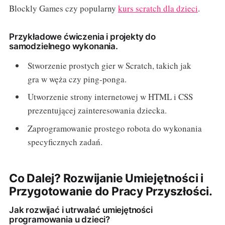
Blockly Games czy popularny
kurs scratch dla dzieci
.
Przykładowe ćwiczenia i projekty do
samodzielnego wykonania.
Stworzenie prostych gier w Scratch, takich jak
gra w węża czy ping-ponga.
Utworzenie strony internetowej w HTML i CSS
prezentującej zainteresowania dziecka.
Zaprogramowanie prostego robota do wykonania
specyficznych zadań.
Co Dalej? Rozwijanie Umiejętności i
Przygotowanie do Pracy Przyszłości.
Jak rozwijać i utrwalać umiejętności
programowania u dzieci?